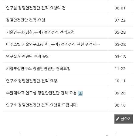
연구실 정밀안전진단 견적 요청의 건
08-01
정밀안전진단 견적 요청
07-22
기술연구소(김천,구미) 정기점검 견적요청
05-28
아주스틸 기술연구소(김천, 구미) 정기점검 관련 견적서…
05-28
연구실 안전진단 견적 문의
03-18
기업부설연구소 정밀안전진단 견적요청
11-22
연구소 정밀안전진단 견적 요청
10-11
수원대학교 연구실 정밀안전진단 견적 요청
09-26
연구소 정밀안전진단 견적 요청을 드립니다.
08-16
글쓰기