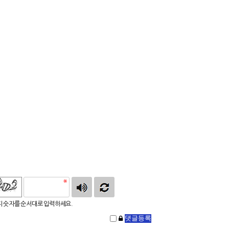
 숫자를 순서대로 입력하세요.