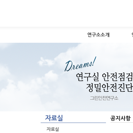
연구소소개
자료실
공지사항
자료실